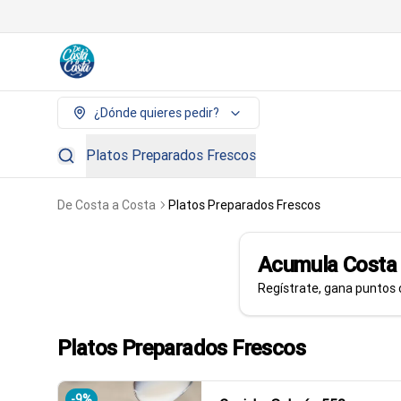
¿Dónde quieres pedir?
Platos Preparados Frescos
De Costa a Costa
Platos Preparados Frescos
Acumula
Cost
Regístrate, gana puntos 
Platos Preparados Frescos
-
9
%